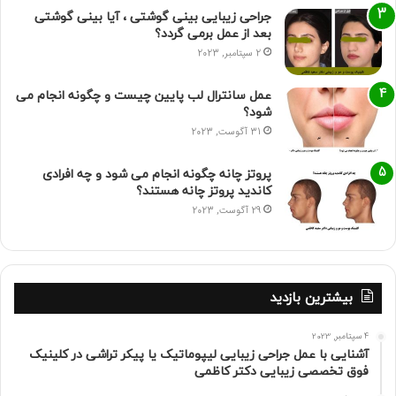
جراحی زیبایی بینی گوشتی ، آیا بینی گوشتی
بعد از عمل برمی گردد؟
2 سپتامبر, 2023
عمل سانترال لب پایین چیست و چگونه انجام می
شود؟
31 آگوست, 2023
پروتز چانه چگونه انجام می شود و چه افرادی
کاندید پروتز چانه هستند؟
29 آگوست, 2023
بیشترین بازدید
4 سپتامبر, 2023
آشنایی با عمل جراحی زیبایی لیپوماتیک یا پیکر تراشی در کلینیک
فوق تخصصی زیبایی دکتر کاظمی