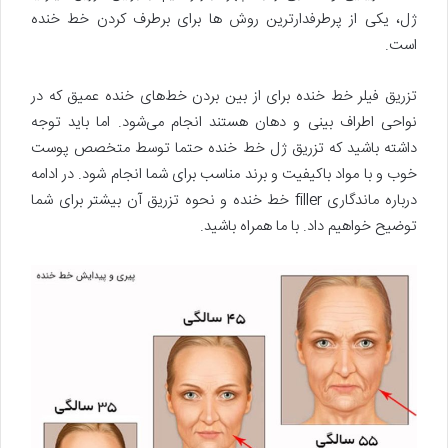
ژل، یکی از پرطرفدارترین روش ها برای برطرف کردن خط خنده
است.
تزریق فیلر خط خنده برای از بین بردن خط‌های خنده عمیق که در
نواحی اطراف بینی و دهان هستند انجام می‌شود. اما باید توجه
داشته باشید که تزریق ژل خط خنده حتما توسط متخصص پوست
خوب و با مواد باکیفیت و برند مناسب برای شما انجام شود. در ادامه
درباره ماندگاری filler خط خنده و نحوه تزریق آن بیشتر برای شما
توضیح خواهیم داد. با ما همراه باشید.