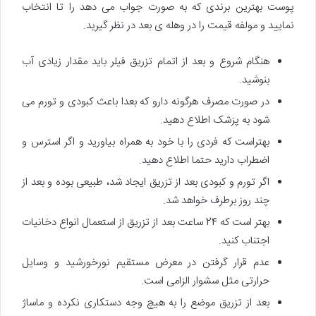
پوست بهترین برندی که به صورت جواب می دهد را تا انتخاب
نمایید و مولفه قیمت را در وهله ی بعد در نظر گیرید.
هنگام شروع و بعد از اتمام تزریق فیلر باید مقدار زیادی آب
بنوشید.
در صورت مصرف هرگونه دارو که بعدا باعث کبودی و تورم می
شود به پزشک اطلاع دهید.
بهتراست که فردی را با خود به همراه بیاورید و اگر استرس و
اضطراب دارید حتما اطلاع دهید.
اگر تورم و کبودی بعد از تزریق ایجاد شد، طبیعی بوده و بعد از
چند روز برطرف خواهد شد.
بهتر است که 24 ساعت بعد از تزریق از استعمال انواع دخانیات
اجتناب کنید.
عدم قرار گرفتن در معرض مستقیم نورخورشید و وسایل
حرارتی مثل سشوار الزامی است.
بعد از تزریق موضع را به هیچ وجه دستکاری نکرده و ماساژ