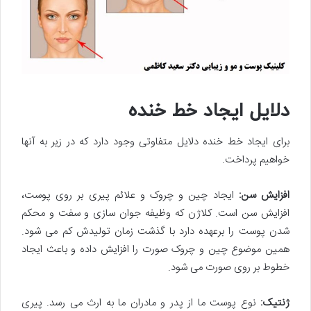
دلایل ایجاد خط خنده
برای ایجاد خط خنده دلایل متفاوتی وجود دارد که در زیر به آنها
خواهیم پرداخت.
افزایش سن:
ایجاد چین و چروک و علائم پیری بر روی پوست،
افزایش سن است. کلاژن که وظیفه جوان سازی و سفت و محکم
شدن پوست را برعهده دارد با گذشت زمان تولیدش کم می شود.
همین موضوع چین و چروک صورت را افزایش داده و باعث ایجاد
خطوط بر روی صورت می شود.
ژنتیک:
نوع پوست ما از پدر و مادران ما به ارث می رسد. پیری