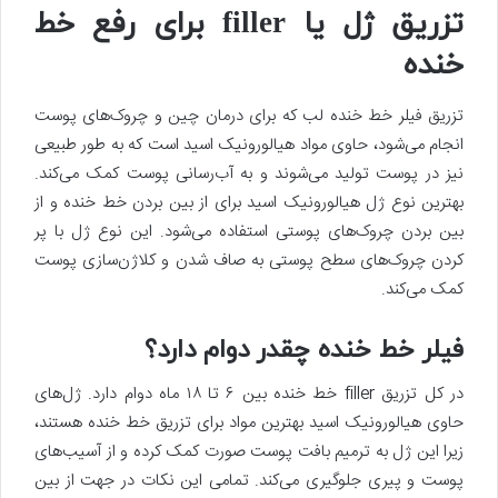
تزریق ژل یا filler برای رفع خط
خنده
تزریق فیلر خط خنده لب که برای درمان چین و چروک‌های پوست
انجام می‌شود، حاوی مواد هیالورونیک اسید است که به طور طبیعی
نیز در پوست تولید می‌شوند و به آب‌رسانی پوست کمک می‌کند.
بهترین نوع ژل هیالورونیک اسید برای از بین بردن خط خنده و از
بین بردن چروک‌های پوستی استفاده می‌شود. این نوع ژل با پر
کردن چروک‌های سطح پوستی به صاف شدن و کلاژن‌سازی پوست
کمک می‌کند.
فیلر خط خنده چقدر دوام دارد؟
در کل تزریق filler خط خنده بین ۶ تا ۱۸ ماه دوام دارد. ژل‌های
حاوی هیالورونیک اسید بهترین مواد برای تزریق خط خنده هستند،
زیرا این ژل به ترمیم بافت پوست صورت کمک کرده و از آسیب‌های
پوست و پیری جلوگیری می‌کند. تمامی این نکات در جهت از بین