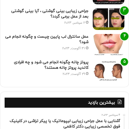
جراحی زیبایی بینی گوشتی ، آیا بینی گوشتی
بعد از عمل برمی گردد؟
2 سپتامبر, 2023
عمل سانترال لب پایین چیست و چگونه انجام می
شود؟
31 آگوست, 2023
پروتز چانه چگونه انجام می شود و چه افرادی
کاندید پروتز چانه هستند؟
29 آگوست, 2023
بیشترین بازدید
4 سپتامبر, 2023
آشنایی با عمل جراحی زیبایی لیپوماتیک یا پیکر تراشی در کلینیک
فوق تخصصی زیبایی دکتر کاظمی