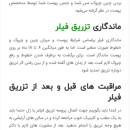
بردن چین چروک، سن شما و جنس پوست شما توسط متخصص
پوست در نظر گرفته می‌شود.
ماندگاری
تزریق فیلر
ماندگاری فیلر براساس شرایط پوست و میزان چین و چروک و
خطوط صورت متغیر است. اما به طور میانگین 6 تا 18 ماه بر روی
پوست ماندگار است. برای برگشت به برطرف شدن خطوط و رفع
چروک لازم است بعد از زمان های گفته شده و از بین رفتن اثر تزریق
دوباره تزریق تمدید شود.
مراقبت های قبل و بعد از تزریق
فیلر
در ابتدا باید بگوییم جهت اعمال پروسه تزریق فیلتر یا ژل حتما باید
به یک مطب و کلینیک خوب مراجعه کرده و در سالن های آرایشی به
هیچ وجه تزریق را انجام ندهید. بعد از مشورت های لازم با دکتر