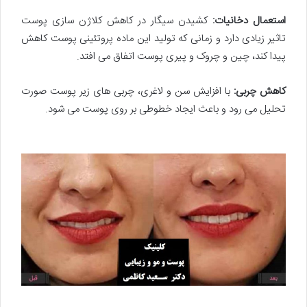
استعمال دخانیات:
کشیدن سیگار در کاهش کلاژن سازی پوست
تاثیر زیادی دارد و زمانی که تولید این ماده پروتئینی پوست کاهش
پیدا کند، چین و چروک و پیری پوست اتفاق می افتد.
کاهش چربی:
با افزایش سن و لاغری، چربی های زیر پوست صورت
تحلیل می رود و باعث ایجاد خطوطی بر روی پوست می شود.