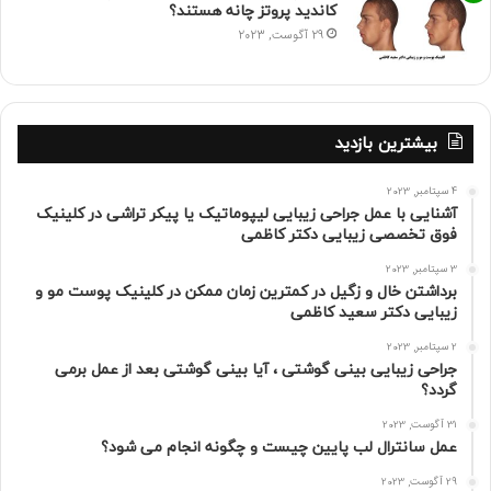
کاندید پروتز چانه هستند؟
29 آگوست, 2023
بیشترین بازدید
4 سپتامبر, 2023
آشنایی با عمل جراحی زیبایی لیپوماتیک یا پیکر تراشی در کلینیک
فوق تخصصی زیبایی دکتر کاظمی
3 سپتامبر, 2023
برداشتن خال و زگیل در کمترین زمان ممکن در کلینیک پوست مو و
زیبایی دکتر سعید کاظمی
2 سپتامبر, 2023
جراحی زیبایی بینی گوشتی ، آیا بینی گوشتی بعد از عمل برمی
گردد؟
31 آگوست, 2023
عمل سانترال لب پایین چیست و چگونه انجام می شود؟
29 آگوست, 2023