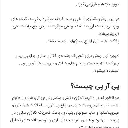
مورد استفاده قرار می گیرد.
در این روش مقداری از خون بیمار گرفته میشود و توسط کیت های
ویژه ای پلاکت آن جدا شده و غنی میگردد، سپس این پلاکت غنی
تزریق میشود.
پلاکت ها حاوی انواع محرکهای رشد میباشند.
امروزه این روش برای تحریک رشد مو، کلاژن سازی و ازبین بردن
چروک ها، زخم بستر و زخم های دیابتی، جراحی ها، آرتروز و….
استفاده میشود.
پی آر پی چیست؟
همانطور که می‌دانید، کلاژن نقشی اساسی در جوانی، شادابی حجم
مناسب و زیبایی پوست دارد. در واقع پی آر پی با پلاکت‌های خون،
فیبروبلاستها و سایر سلولهای بنیادی، باعث تحریک کلاژن سازی در
پوست می‌شود و همین امر سبب بازسازی و ترمیم بافت‌های تحلیل
رفته و فرسوده خواهد شد.