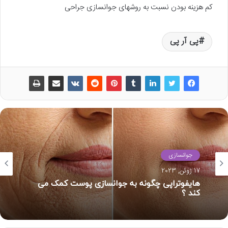
کم هزینه بودن نسبت به روشهای جوانسازی جراحی
پی آر پی
جوانسازی
17 ژوئن, 2023
هایفوتراپی چگونه به جوانسازی پوست کمک می
کند ؟