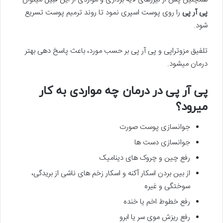
پی آر پی
را روی پوست اسپری نمود تا روند ترمیم پوست تسریع
شود.
تلفیق مزوتراپی و پی آر پی بر حسب مورد، باعث پاسخ دهی بهتر
درمان میشود.
پی آر پی در درمان چه مواردی به کار
میرود؟
جوانسازی پوست صورت
جوانسازی دست ها
رفع چین و چروک های دینامیک
از بین بردن اسکار آکنه و اسکار زخم های ناشی از بریدگی،
سوختگی و غیره
رفع خطوط اخم یا خنده
رفع ریزش موی سر یا ابرو