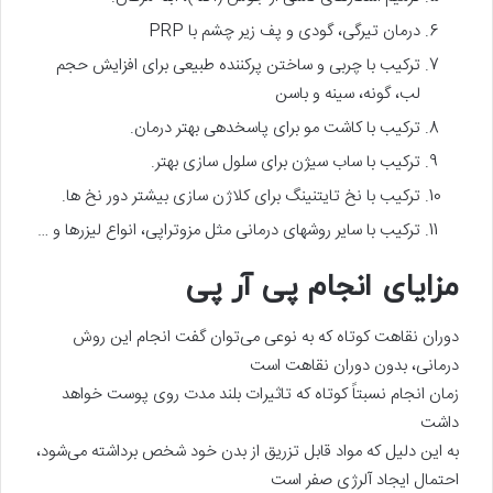
درمان تیرگی، گودی و پف زیر چشم با PRP
ترکیب با چربی و ساختن پرکننده طبیعی برای افزایش حجم
لب، گونه، سینه و باسن
ترکیب با کاشت مو برای پاسخدهی بهتر درمان.
ترکیب با ساب سیژن برای سلول سازی بهتر.
ترکیب با نخ تایتنینگ برای کلاژن سازی بیشتر دور نخ ها.
ترکیب با سایر روشهای درمانی مثل مزوتراپی، انواع لیزرها و …
مزایای انجام پی آر پی
دوران نقاهت کوتاه که به نوعی می‌توان گفت انجام این روش
درمانی، بدون دوران نقاهت است
زمان انجام نسبتاً کوتاه که تاثیرات بلند مدت روی پوست خواهد
داشت
به این دلیل که مواد قابل تزریق از بدن خود شخص برداشته می‌شود،
احتمال ایجاد آلرژی صفر است