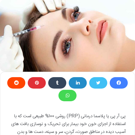
پی آر پی یا پلاسما درمانی (PRP) روشی 100% طبیعی است که با
استفاده از اجزای خون خود بیمار برای تحریک و نوسازی بافت های
آسیب دیده در مناطق صورت، گردن، سر و سینه، دست ها و بدن