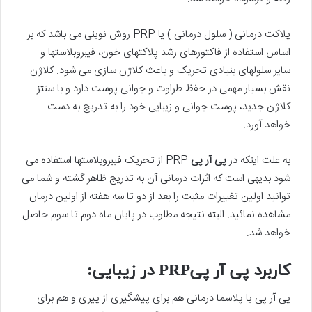
پلاکت درمانی ( سلول درمانی ) یا PRP روش نوینی می باشد که بر
اساس استفاده از فاکتورهای رشد پلاکتهای خون، فیبروبلاستها و
سایر سلولهای بنیادی تحریک و باعث کلاژن سازی می شود. کلاژن
نقش بسیار مهمی در حفظ طراوت و جوانی پوست دارد و با سنتز
کلاژن جدید، پوست جوانی و زیبایی خود را به تدریج به دست
خواهد آورد.
به علت اینکه در
پی آر پی
PRP از تحریک فیبروبلاستها استفاده می
شود بدیهی است که اثرات درمانی آن به تدریج ظاهر گشته و شما می
توانید اولین تغییرات مثبت را بعد از دو تا سه هفته از اولین درمان
مشاهده نمائید. البته نتیجه مطلوب در پایان ماه دوم تا سوم حاصل
خواهد شد.
کاربرد پی آر پیPRP در زیبایی:
پی آر پی یا پلاسما درمانی هم برای پیشگیری از پیری و هم برای